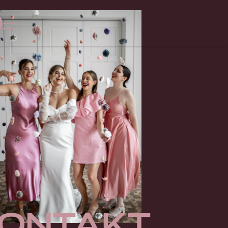
ontakt